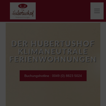
DER HUBERTUSHOF
Buchungshotline : 0049 (0) 8823 5024