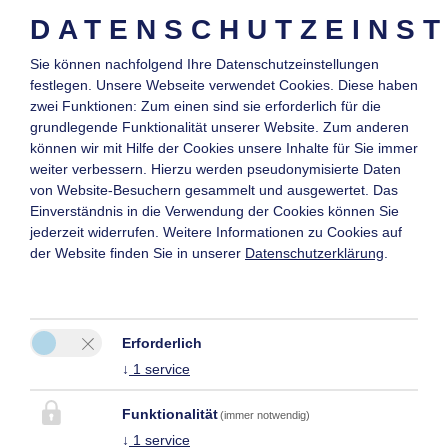
DATENSCHUTZEINS
Sie können nachfolgend Ihre Datenschutzeinstellungen
festlegen.
Unsere Webseite verwendet Cookies. Diese haben
zwei Funktionen: Zum einen sind sie erforderlich für die
grundlegende Funktionalität unserer Website. Zum anderen
können wir mit Hilfe der Cookies unsere Inhalte für Sie immer
weiter verbessern. Hierzu werden pseudonymisierte Daten
von Website-Besuchern gesammelt und ausgewertet. Das
Einverständnis in die Verwendung der Cookies können Sie
jederzeit widerrufen. Weitere Informationen zu Cookies auf
der Website finden Sie in unserer
Datenschutzerklärung
.
Erforderlich
↓
1
service
Funktionalität
(immer notwendig)
↓
1
service